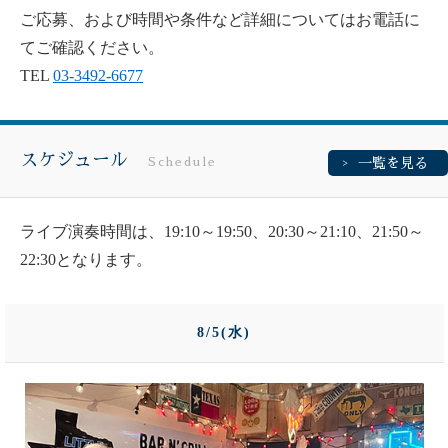
ご応募、および時間や条件など詳細についてはお電話に
てご確認ください。
TEL
03-3492-6677
スケジュール
Schedule
一覧を見る
ライブ演奏時間は、19:10～19:50、20:30～21:10、21:50～
22:30となります。
8/5(水)