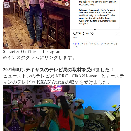
Schaefer Outfitter - Instagram
※インスタグラムにリンクします。
2021年8月-テキサスのテレビ局の取材を受けました！
ヒューストンのテレビ局 KPRC : Click2Houston とオーステ
ィンのテレビ局 KXAN Austin の取材を受けました。