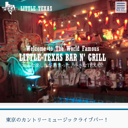
東京のカントリーミュージックライブバー！