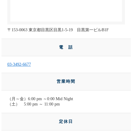
〒153-0063 東京都目黒区目黒1-5-19 目黒第一ビルB1F
電 話
03-3492-6677
営業時間
（月～金）6:00 pm ～0:00 Mid Night
（土） 5:00 pm ～ 11:00 pm
定休日