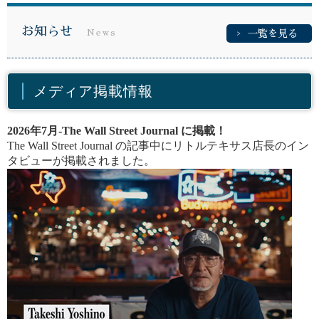
お知らせ
News
一覧を見る
メディア掲載情報
2026年7月-The Wall Street Journal に掲載！
The Wall Street Journal の記事中にリトルテキサス店長のイン
タビューが掲載されました。