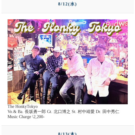
8/12(水)
The HonkyTokyo
Vo.& Ba. 長坂勇一郎 Gt. 北口博之 St. 村中靖愛 Dr. 田中秀仁
Music Charge \2,200-
8/13(木)