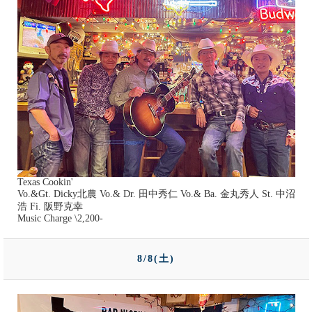
Texas Cookin'
Vo.&Gt. Dicky北農 Vo.& Dr. 田中秀仁 Vo.& Ba. 金丸秀人 St. 中沼
浩 Fi. 阪野克幸
Music Charge \2,200-
8/8(土)