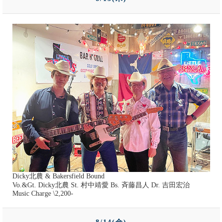
Dicky北農 & Bakersfield Bound
Vo.&Gt. Dicky北農 St. 村中靖愛 Bs. 斉藤昌人 Dr. 吉田宏治
Music Charge \2,200-