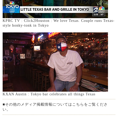
KPRC TV : Click2Houston : We love Texas. Couple runs Texas-
style honky-tonk in Tokyo
KXAN Austin : Tokyo bar celebrates all things Texas
■その他のメディア掲載情報についてはこちらをご覧くださ
い。