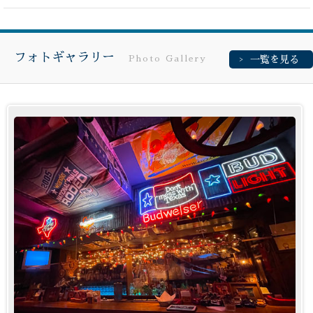
フォトギャラリー
Photo Gallery
一覧を見る