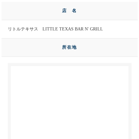
店 名
リトルテキサス LITTLE TEXAS BAR N' GRILL
所在地