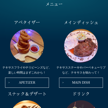
メニュー
アペタイザー
メインディッシュ
テキサスフライやチリビーンズなど、
テキサスステーキやバーベキューリブ
楽しい時間はまずこれから！
など、テキサスを味わって！
APETIZER
MAIN DISH
スナック＆デザート
ドリンク