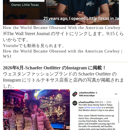
How the World Became Obsessed With the American Cowboy
※The Wall Street Journal のサイトにリンクします。9:15くら
いからです。
Youtubeでも動画を見られます。
How the World Became Obsessed with the American Cowboy |
WSJ
2026年6月-Schaefer Outfitter のInstagram に掲載！
ウェスタンファッションブランドの Schaefer Outfitter の
Instagram にリトルテキサス店長と店内の写真が掲載されま
した。