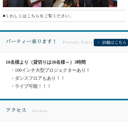
■くわしくはこちらをご覧ください。
パーティー承ります！
Private Party !
詳細はこちら
10名様より（貸切りは30名様～）3時間
・100インチ大型プロジェクターあり！
・ダンスフロアもあり！！
・ライブ可能！！！
アクセス
Access